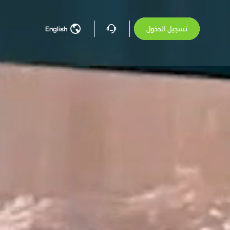
تسجيل الدخول
English